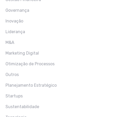
Governança
Inovação
Liderança
M&A
Marketing Digital
Otimização de Processos
Outros
Planejamento Estratégico
Startups
Sustentabilidade