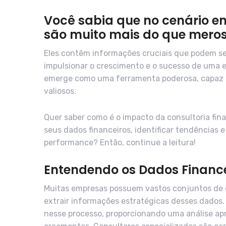
Você sabia que no cenário e
são muito mais do que meros
Eles contêm informações cruciais que podem se
impulsionar o crescimento e o sucesso de uma e
emerge como uma ferramenta poderosa, capaz de
valiosos.
Quer saber como é o impacto da consultoria fin
seus dados financeiros, identificar tendências 
performance? Então, continue a leitura!
Entendendo os Dados Finance
Muitas empresas possuem vastos conjuntos de d
extrair informações estratégicas desses dados. 
nesse processo, proporcionando uma análise ap