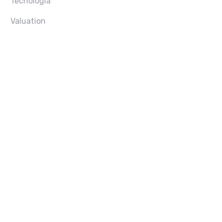
Tecnologia
Valuation