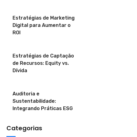
Estratégias de Marketing
Digital para Aumentar o
ROI
Estratégias de Captação
de Recursos: Equity vs.
Dívida
Auditoria e
Sustentabilidade:
Integrando Práticas ESG
Categorias