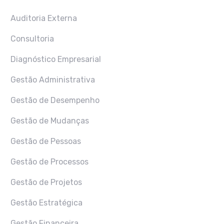
Auditoria Externa
Consultoria
Diagnóstico Empresarial
Gestão Administrativa
Gestão de Desempenho
Gestão de Mudanças
Gestão de Pessoas
Gestão de Processos
Gestão de Projetos
Gestão Estratégica
Gestão Financeira