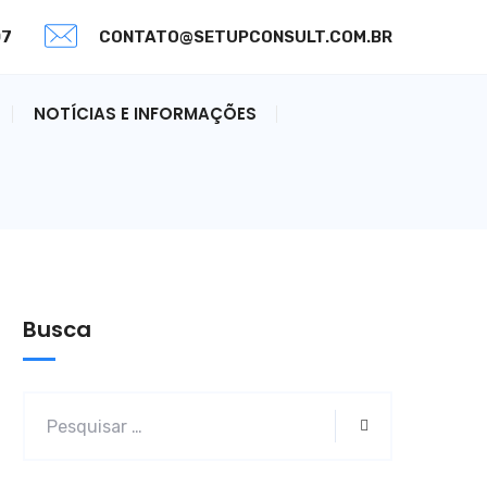
07
CONTATO@SETUPCONSULT.COM.BR
NOTÍCIAS E INFORMAÇÕES
Busca