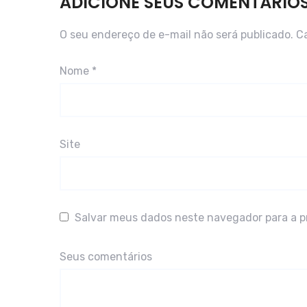
ADICIONE SEUS COMENTÁRIO
O seu endereço de e-mail não será publicado.
C
Nome
*
Site
Salvar meus dados neste navegador para a p
Seus comentários