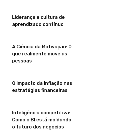
Liderança e cultura de
aprendizado contínuo
A Ciência da Motivação: O
que realmente move as
pessoas
O impacto da inflação nas
estratégias financeiras
Inteligência competitiva:
Como o BI está moldando
o futuro dos negócios