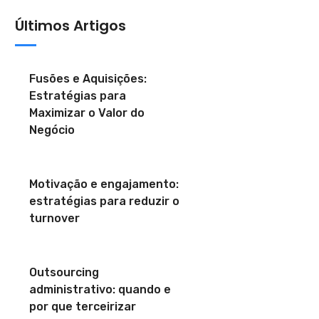
Últimos Artigos
Fusões e Aquisições:
Estratégias para
Maximizar o Valor do
Negócio
Motivação e engajamento:
estratégias para reduzir o
turnover
Outsourcing
administrativo: quando e
por que terceirizar