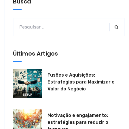
Busca
Últimos Artigos
Fusões e Aquisições:
Estratégias para Maximizar o
Valor do Negócio
Motivação e engajamento:
estratégias para reduzir o