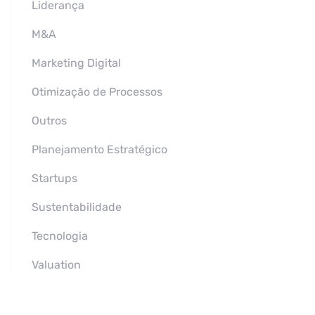
Liderança
M&A
Marketing Digital
Otimização de Processos
Outros
Planejamento Estratégico
Startups
Sustentabilidade
Tecnologia
Valuation