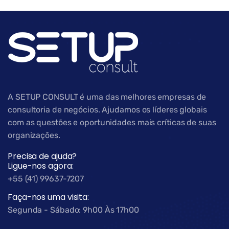
A SETUP CONSULT é uma das melhores empresas de
consultoria de negócios. Ajudamos os líderes globais
com as questões e oportunidades mais críticas de suas
organizações.
Precisa de ajuda?
Ligue-nos agora:
+55 (41) 99637-7207
Faça-nos uma visita:
Segunda - Sábado: 9h00 Às 17h00