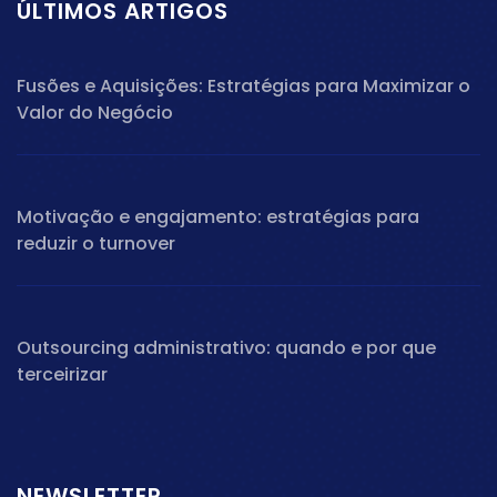
ÚLTIMOS ARTIGOS
Fusões e Aquisições: Estratégias para Maximizar o
Valor do Negócio
Motivação e engajamento: estratégias para
reduzir o turnover
Outsourcing administrativo: quando e por que
terceirizar
NEWSLETTER