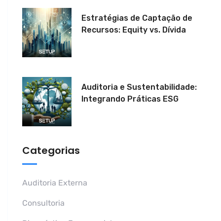
Estratégias de Captação de
Recursos: Equity vs. Dívida
Auditoria e Sustentabilidade:
Integrando Práticas ESG
Categorias
Auditoria Externa
Consultoria