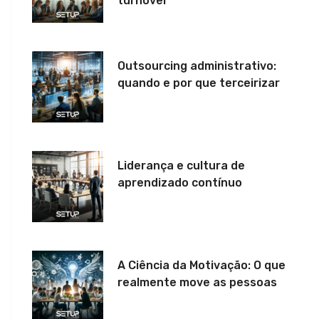
turnover
Outsourcing administrativo:
quando e por que terceirizar
Liderança e cultura de
aprendizado contínuo
A Ciência da Motivação: O que
realmente move as pessoas