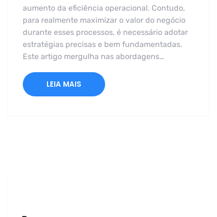
aumento da eficiência operacional. Contudo,
para realmente maximizar o valor do negócio
durante esses processos, é necessário adotar
estratégias precisas e bem fundamentadas.
Este artigo mergulha nas abordagens…
LEIA MAIS