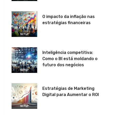
O impacto da inflação nas
estratégias financeiras
Inteligência competitiva:
Como o BI está moldando o
futuro dos negócios
Estratégias de Marketing
Digital para Aumentar o ROI