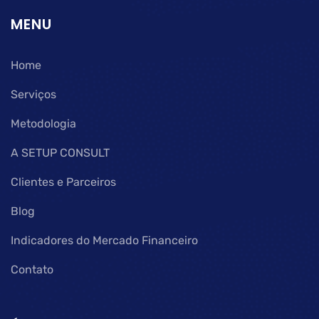
MENU
Home
Serviços
Metodologia
A SETUP CONSULT
Clientes e Parceiros
Blog
Indicadores do Mercado Financeiro
Contato