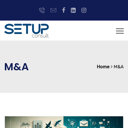
M&A
Home
M&A