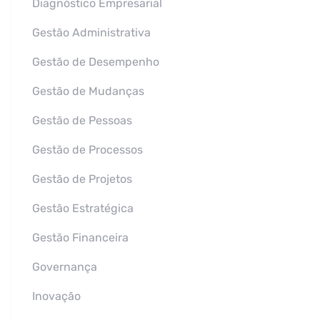
Diagnóstico Empresarial
Gestão Administrativa
Gestão de Desempenho
Gestão de Mudanças
Gestão de Pessoas
Gestão de Processos
Gestão de Projetos
Gestão Estratégica
Gestão Financeira
Governança
Inovação