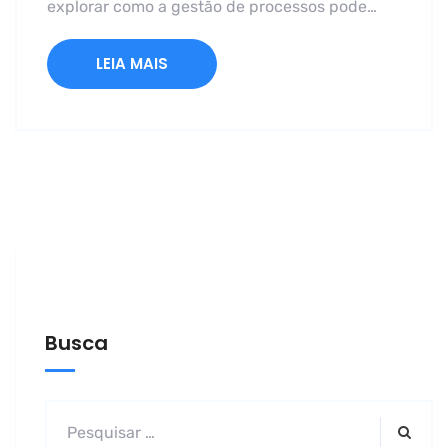
explorar como a gestão de processos pode…
LEIA MAIS
Busca