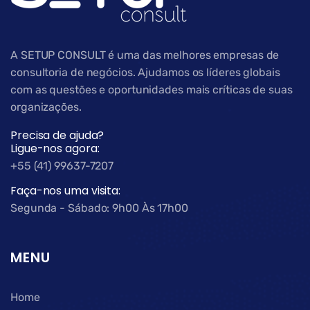
A SETUP CONSULT é uma das melhores empresas de
consultoria de negócios. Ajudamos os líderes globais
com as questões e oportunidades mais críticas de suas
organizações.
Precisa de ajuda?
Ligue-nos agora:
+55 (41) 99637-7207
Faça-nos uma visita:
Segunda - Sábado: 9h00 Às 17h00
MENU
Home