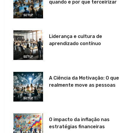
quando e por que terceirizar
Liderança e cultura de
aprendizado contínuo
A Ciência da Motivação: O que
realmente move as pessoas
O impacto da inflação nas
estratégias financeiras