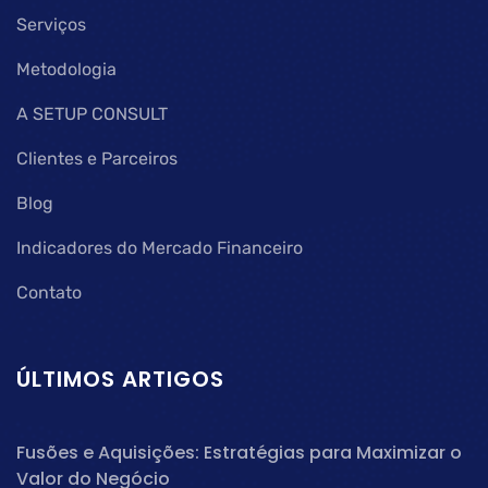
Serviços
Metodologia
A SETUP CONSULT
Clientes e Parceiros
Blog
Indicadores do Mercado Financeiro
Contato
ÚLTIMOS ARTIGOS
Fusões e Aquisições: Estratégias para Maximizar o
Valor do Negócio