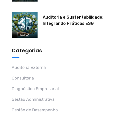
Auditoria e Sustentabilidade:
Integrando Práticas ESG
Categorias
Auditoria Externa
Consultoria
Diagnóstico Empresarial
Gestão Administrativa
Gestão de Desempenho