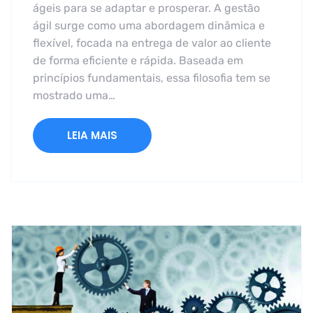
ágeis para se adaptar e prosperar. A gestão
ágil surge como uma abordagem dinâmica e
flexível, focada na entrega de valor ao cliente
de forma eficiente e rápida. Baseada em
princípios fundamentais, essa filosofia tem se
mostrado uma…
LEIA MAIS