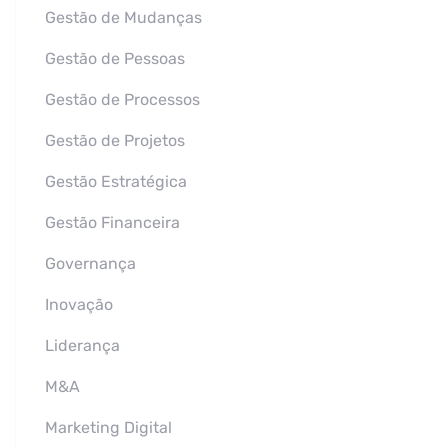
Gestão de Mudanças
Gestão de Pessoas
Gestão de Processos
Gestão de Projetos
Gestão Estratégica
Gestão Financeira
Governança
Inovação
Liderança
M&A
Marketing Digital