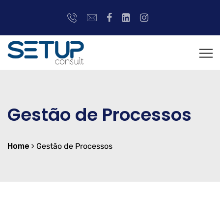
Gestão de Processos
Home
Gestão de Processos