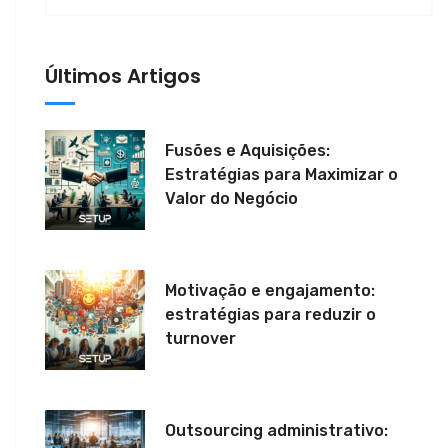
Últimos Artigos
Fusões e Aquisições:
Estratégias para Maximizar o
Valor do Negócio
Motivação e engajamento:
estratégias para reduzir o
turnover
Outsourcing administrativo: