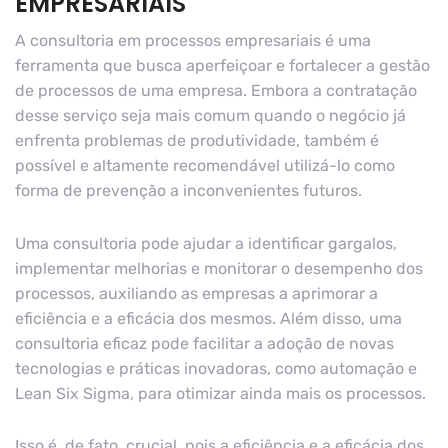
EMPRESARIAIS
A consultoria em processos empresariais é uma
ferramenta que busca aperfeiçoar e fortalecer a gestão
de processos de uma empresa. Embora a contratação
desse serviço seja mais comum quando o negócio já
enfrenta problemas de produtividade, também é
possível e altamente recomendável utilizá-lo como
forma de prevenção a inconvenientes futuros.
Uma consultoria pode ajudar a identificar gargalos,
implementar melhorias e monitorar o desempenho dos
processos, auxiliando as empresas a aprimorar a
eficiência e a eficácia dos mesmos. Além disso, uma
consultoria eficaz pode facilitar a adoção de novas
tecnologias e práticas inovadoras, como automação e
Lean Six Sigma, para otimizar ainda mais os processos.
Isso é, de fato, crucial, pois a eficiência e a eficácia dos