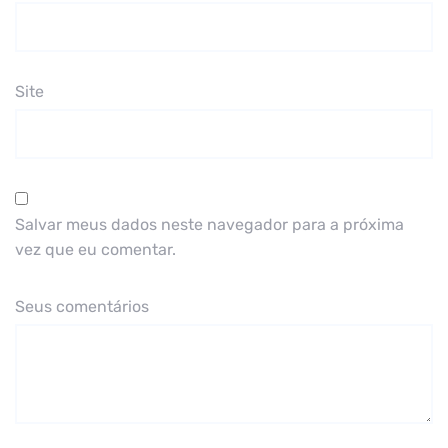
Site
Salvar meus dados neste navegador para a próxima
vez que eu comentar.
Seus comentários