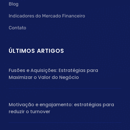
Blog
Indicadores do Mercado Financeiro
Contato
ÚLTIMOS ARTIGOS
Fusões e Aquisições: Estratégias para
Maximizar o Valor do Negócio
Motivação e engajamento: estratégias para
reduzir o turnover