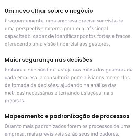
Um novo olhar sobre o negócio
Frequentemente, uma empresa precisa ser vista de
uma perspectiva externa por um profissional
capacitado, capaz de identificar pontos fortes e fracos,
oferecendo uma visão imparcial aos gestores.
Maior segurança nas decisões
Embora a decisão final esteja nas mãos dos gestores de
cada empresa, a consultoria pode aliviar os momentos
de tomada de decisões, ajudando na análise das
métricas necessárias e tornando as ações mais
precisas.
Mapeamento e padronização de processos
Quanto mais padronizados forem os processos de uma
empresa, mais previsíveis serão seus indicadores,