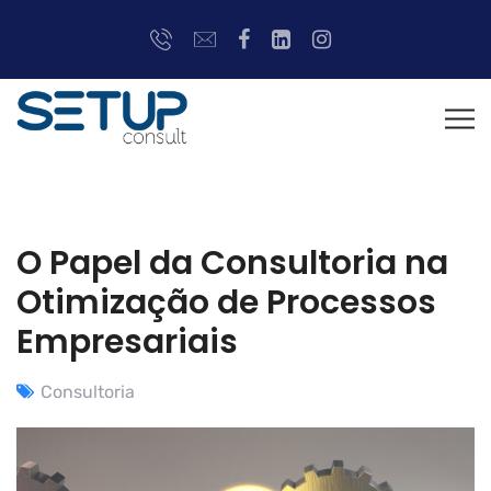
O Papel da Consultoria na
Otimização de Processos
Empresariais
Consultoria