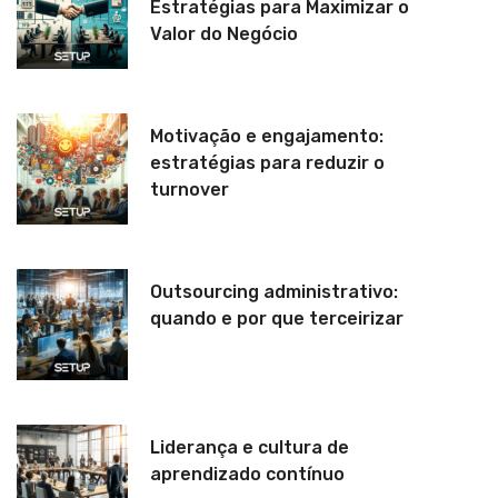
Estratégias para Maximizar o
Valor do Negócio
Motivação e engajamento:
estratégias para reduzir o
turnover
Outsourcing administrativo:
quando e por que terceirizar
Liderança e cultura de
aprendizado contínuo