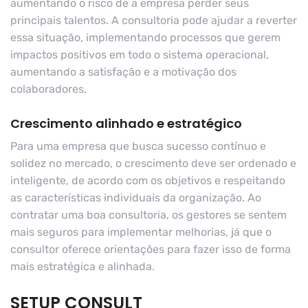
aumentando o risco de a empresa perder seus
principais talentos. A consultoria pode ajudar a reverter
essa situação, implementando processos que gerem
impactos positivos em todo o sistema operacional,
aumentando a satisfação e a motivação dos
colaboradores.
Crescimento alinhado e estratégico
Para uma empresa que busca sucesso contínuo e
solidez no mercado, o crescimento deve ser ordenado e
inteligente, de acordo com os objetivos e respeitando
as características individuais da organização. Ao
contratar uma boa consultoria, os gestores se sentem
mais seguros para implementar melhorias, já que o
consultor oferece orientações para fazer isso de forma
mais estratégica e alinhada.
SETUP CONSULT