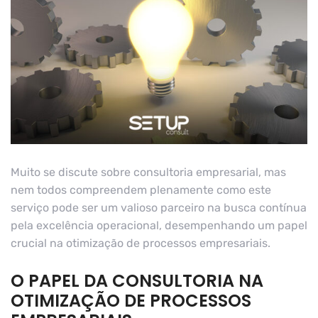
Muito se discute sobre consultoria empresarial, mas
nem todos compreendem plenamente como este
serviço pode ser um valioso parceiro na busca contínua
pela excelência operacional, desempenhando um papel
crucial na otimização de processos empresariais.
O PAPEL DA CONSULTORIA NA
OTIMIZAÇÃO DE PROCESSOS