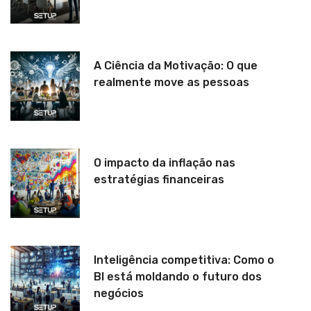
A Ciência da Motivação: O que
realmente move as pessoas
O impacto da inflação nas
estratégias financeiras
Inteligência competitiva: Como o
BI está moldando o futuro dos
negócios