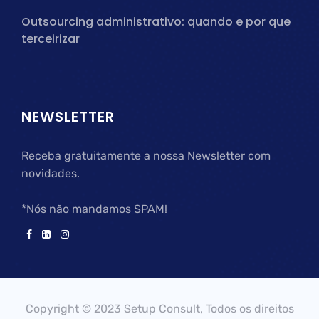
Outsourcing administrativo: quando e por que
terceirizar
NEWSLETTER
Receba gratuitamente a nossa Newsletter com
novidades.
*Nós não mandamos SPAM!
Copyright © 2023 Setup Consult, Todos os direitos