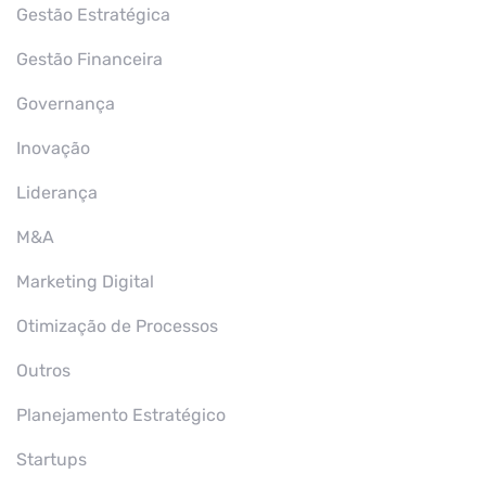
Gestão Estratégica
Gestão Financeira
Governança
Inovação
Liderança
M&A
Marketing Digital
Otimização de Processos
Outros
Planejamento Estratégico
Startups