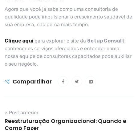
Agora que você já sabe como uma consultoria de
qualidade pode impulsionar o crescimento saudável de
sua empresa, não perca mais tempo.
Clique aqui
para explorar o site da
Setup Consult
,
conhecer os serviços oferecidos e entender como
nossa equipe de consultores capacitados pode auxiliar
o seu negócio.
Compartilhar
« Post anterior
Reestruturação Organizacional: Quando e
Como Fazer