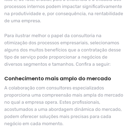
processos internos podem impactar significativamente
na produtividade e, por consequência, na rentabilidade
de uma empresa.
Para ilustrar melhor o papel da consultoria na
otimização dos processos empresariais, selecionamos
alguns dos muitos benefícios que a contratação desse
tipo de serviço pode proporcionar a negócios de
diversos segmentos e tamanhos. Confira a seguir:
Conhecimento mais amplo do mercado
A colaboração com consultores especializados
proporciona uma compreensão mais ampla do mercado
no qual a empresa opera. Estes profissionais,
acostumados a uma abordagem dinâmica do mercado,
podem oferecer soluções mais precisas para cada
negócio em cada momento.