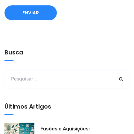
Busca
Últimos Artigos
Fusões e Aquisições: