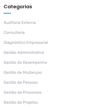
Categorias
Auditoria Externa
Consultoria
Diagnóstico Empresarial
Gestão Administrativa
Gestão de Desempenho
Gestão de Mudanças
Gestão de Pessoas
Gestão de Processos
Gestão de Projetos