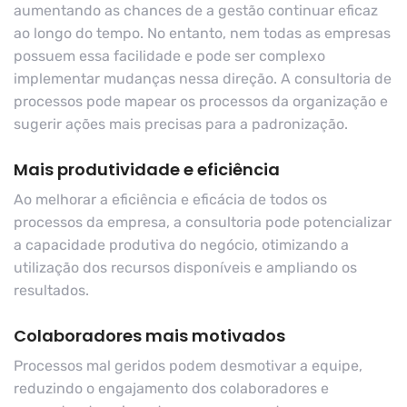
aumentando as chances de a gestão continuar eficaz
ao longo do tempo. No entanto, nem todas as empresas
possuem essa facilidade e pode ser complexo
implementar mudanças nessa direção. A consultoria de
processos pode mapear os processos da organização e
sugerir ações mais precisas para a padronização.
Mais produtividade e eficiência
Ao melhorar a eficiência e eficácia de todos os
processos da empresa, a consultoria pode potencializar
a capacidade produtiva do negócio, otimizando a
utilização dos recursos disponíveis e ampliando os
resultados.
Colaboradores mais motivados
Processos mal geridos podem desmotivar a equipe,
reduzindo o engajamento dos colaboradores e