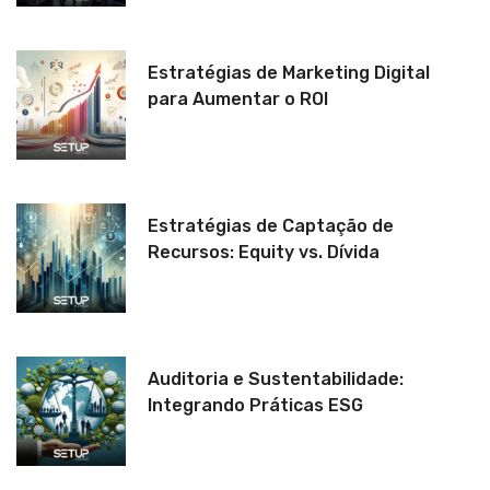
Estratégias de Marketing Digital
para Aumentar o ROI
Estratégias de Captação de
Recursos: Equity vs. Dívida
Auditoria e Sustentabilidade:
Integrando Práticas ESG