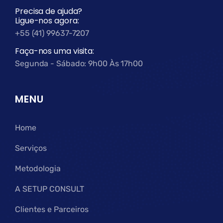
Precisa de ajuda?
Ligue-nos agora:
+55 (41) 99637-7207
Faça-nos uma visita:
Segunda - Sábado: 9h00 Às 17h00
MENU
Home
Serviços
Metodologia
A SETUP CONSULT
Clientes e Parceiros