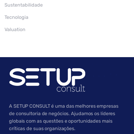
Sustentabilidade
Tecnologia
Valuation
A SETUP CONSULT é uma das melhores empresas
de consultoria de negócios. Ajudamos os líderes
globais com as questões e oportunidades mais
críticas de suas organizações.