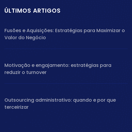
ÚLTIMOS ARTIGOS
Fusões e Aquisições: Estratégias para Maximizar o
Valor do Negócio
Motivação e engajamento: estratégias para
reduzir o turnover
Outsourcing administrativo: quando e por que
terceirizar