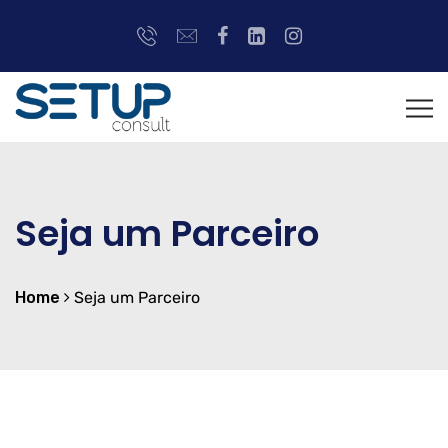
Seja um Parceiro
Home
Seja um Parceiro