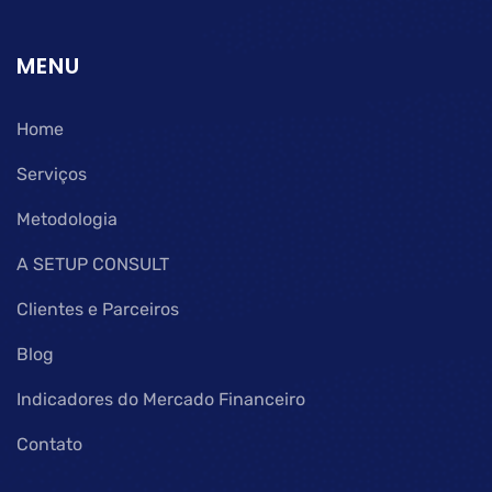
MENU
Home
Serviços
Metodologia
A SETUP CONSULT
Clientes e Parceiros
Blog
Indicadores do Mercado Financeiro
Contato