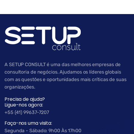
A SETUP CONSULT é uma das melhores empresas de
consultoria de negócios. Ajudamos os líderes globais
com as questões e oportunidades mais críticas de suas
organizações.
Precisa de ajuda?
Ligue-nos agora:
+55 (41) 99637-7207
Faça-nos uma visita:
Segunda - Sábado: 9h00 Às 17h00