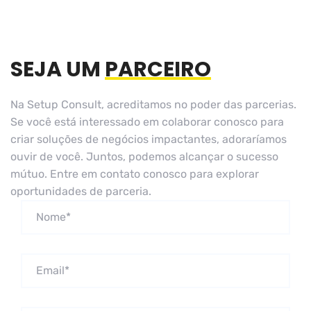
SEJA UM
PARCEIRO
Na Setup Consult, acreditamos no poder das parcerias.
Se você está interessado em colaborar conosco para
criar soluções de negócios impactantes, adoraríamos
ouvir de você. Juntos, podemos alcançar o sucesso
mútuo. Entre em contato conosco para explorar
oportunidades de parceria.